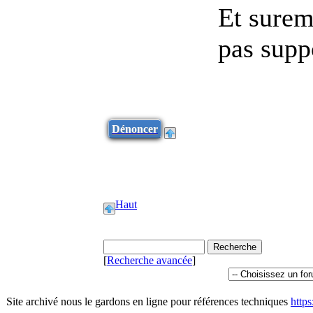
Et surem
pas supp
Dénoncer
Haut
[
Recherche avancée
]
Site archivé nous le gardons en ligne pour références techniques
http