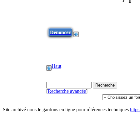
Dénoncer
Haut
[
Recherche avancée
]
Site archivé nous le gardons en ligne pour références techniques
http