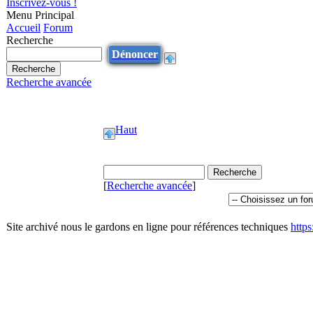
Inscrivez-vous !
Menu Principal
Accueil
Forum
Recherche
Dénoncer
Recherche avancée
Haut
[
Recherche avancée
]
Site archivé nous le gardons en ligne pour références techniques
http