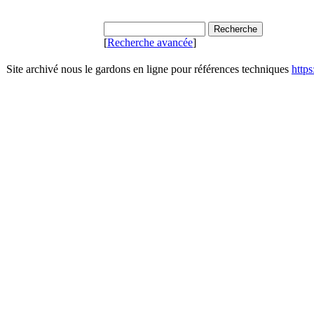
[
Recherche avancée
]
Site archivé nous le gardons en ligne pour références techniques
http