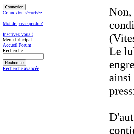
Non, 
Connexion sécurisée
condi
Mot de passe perdu ?
Inscrivez-vous !
(Vite
Menu Principal
Accueil
Forum
Le lu
Recherche
engre
Recherche avancée
ainsi
press
D'aut
conti