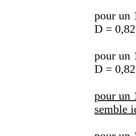
pour un 
D = 0,82
pour un 
D = 0,82
pour un 
semble i
pour un 