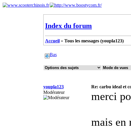
Index du forum
Accueil
»
Tous les messages (youpla123)
Bas
youpla123
Re: carbu ideal et
Modérateur
merci po
mais en 