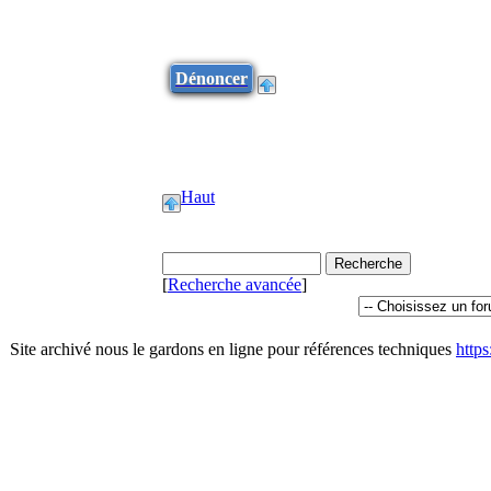
Dénoncer
Haut
[
Recherche avancée
]
Site archivé nous le gardons en ligne pour références techniques
http