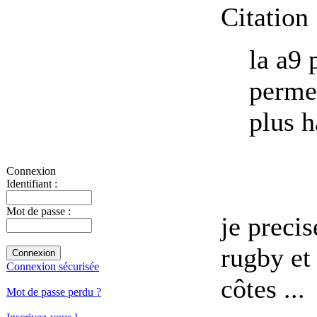
Citation 
la a9 
permet
plus h
Connexion
Identifiant :
Mot de passe :
je precis
rugby et
Connexion sécurisée
côtes ...
Mot de passe perdu ?