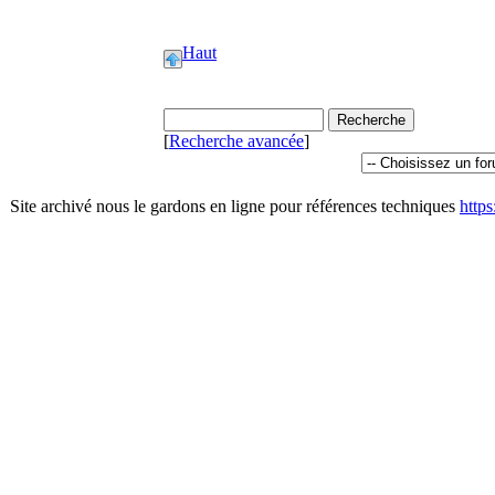
Haut
[
Recherche avancée
]
Site archivé nous le gardons en ligne pour références techniques
http