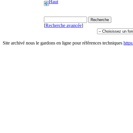
Haut
[
Recherche avancée
]
Site archivé nous le gardons en ligne pour références techniques
http