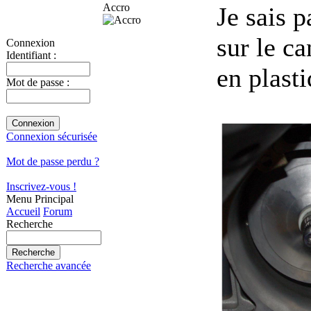
Accro
Je sais p
sur le ca
Connexion
Identifiant :
en plasti
Mot de passe :
Connexion sécurisée
Mot de passe perdu ?
Inscrivez-vous !
Menu Principal
Accueil
Forum
Recherche
Recherche avancée