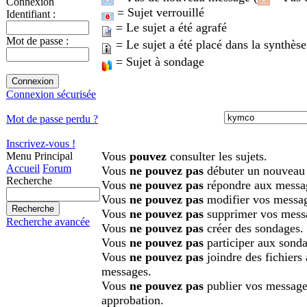
Connexion
= Sujet verrouillé
Identifiant :
= Le sujet a été agrafé
Mot de passe :
= Le sujet a été placé dans la synthèse
= Sujet à sondage
Connexion sécurisée
Mot de passe perdu ?
Inscrivez-vous !
Vous
pouvez
consulter les sujets.
Menu Principal
Accueil
Forum
Vous
ne pouvez pas
débuter un nouveau 
Recherche
Vous
ne pouvez pas
répondre aux messa
Vous
ne pouvez pas
modifier vos messa
Vous
ne pouvez pas
supprimer vos mess
Recherche avancée
Vous
ne pouvez pas
créer des sondages.
Vous
ne pouvez pas
participer aux sonda
Vous
ne pouvez pas
joindre des fichiers
messages.
Vous
ne pouvez pas
publier vos message
approbation.