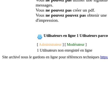
messages.
Vous
ne pouvez pas
créer un pdf.
Vous
ne pouvez pouvez pas
obtenir une
d'impression.
Utilisateurs en ligne 1 Utlisateurs parc
[
Administrateur
] [
Modérateur
]
1 Utilisateurs non enregistré en ligne
Site archivé nous le gardons en ligne pour références techniques
http