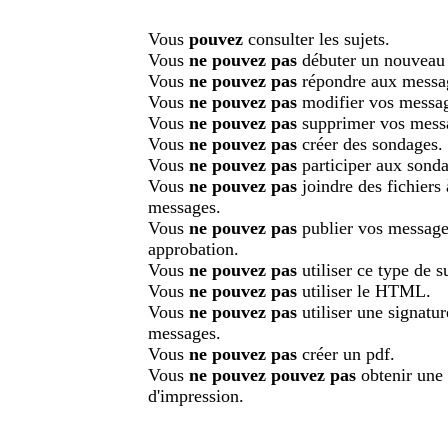
Vous
pouvez
consulter les sujets.
Vous
ne pouvez pas
débuter un nouveau 
Vous
ne pouvez pas
répondre aux messa
Vous
ne pouvez pas
modifier vos messa
Vous
ne pouvez pas
supprimer vos mess
Vous
ne pouvez pas
créer des sondages.
Vous
ne pouvez pas
participer aux sonda
Vous
ne pouvez pas
joindre des fichiers
messages.
Vous
ne pouvez pas
publier vos message
approbation.
Vous
ne pouvez pas
utiliser ce type de su
Vous
ne pouvez pas
utiliser le HTML.
Vous
ne pouvez pas
utiliser une signatu
messages.
Vous
ne pouvez pas
créer un pdf.
Vous
ne pouvez pouvez pas
obtenir une
d'impression.