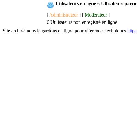
Utilisateurs en ligne 6 Utlisateurs parc
[
Administrateur
] [
Modérateur
]
6 Utilisateurs non enregistré en ligne
Site archivé nous le gardons en ligne pour références techniques
http