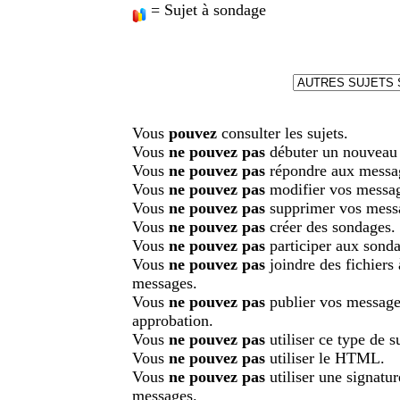
= Sujet à sondage
Vous
pouvez
consulter les sujets.
Vous
ne pouvez pas
débuter un nouveau 
Vous
ne pouvez pas
répondre aux messa
Vous
ne pouvez pas
modifier vos messa
Vous
ne pouvez pas
supprimer vos mess
Vous
ne pouvez pas
créer des sondages.
Vous
ne pouvez pas
participer aux sonda
Vous
ne pouvez pas
joindre des fichiers
messages.
Vous
ne pouvez pas
publier vos message
approbation.
Vous
ne pouvez pas
utiliser ce type de su
Vous
ne pouvez pas
utiliser le HTML.
Vous
ne pouvez pas
utiliser une signatu
messages.