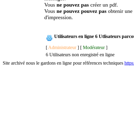
Vous
ne pouvez pas
créer un pdf.
Vous
ne pouvez pouvez pas
obtenir une
d'impression.
Utilisateurs en ligne 6 Utlisateurs parc
[
Administrateur
] [
Modérateur
]
6 Utilisateurs non enregistré en ligne
Site archivé nous le gardons en ligne pour références techniques
http