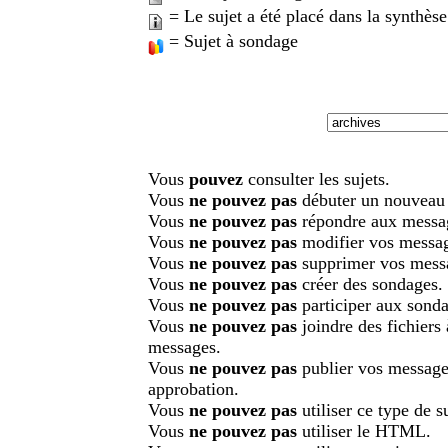
= Le sujet a été placé dans la synthèse
= Sujet à sondage
Vous
pouvez
consulter les sujets.
Vous
ne pouvez pas
débuter un nouveau 
Vous
ne pouvez pas
répondre aux messa
Vous
ne pouvez pas
modifier vos messa
Vous
ne pouvez pas
supprimer vos mess
Vous
ne pouvez pas
créer des sondages.
Vous
ne pouvez pas
participer aux sonda
Vous
ne pouvez pas
joindre des fichiers
messages.
Vous
ne pouvez pas
publier vos message
approbation.
Vous
ne pouvez pas
utiliser ce type de su
Vous
ne pouvez pas
utiliser le HTML.