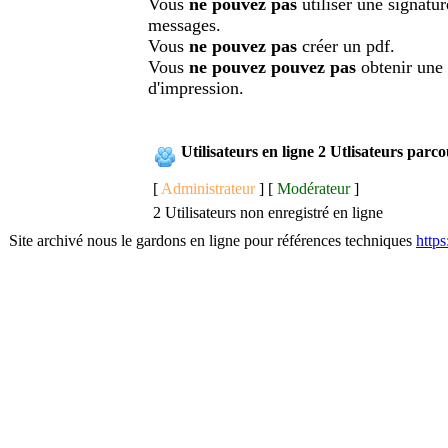
Vous
ne pouvez pas
utiliser une signatu
messages.
Vous
ne pouvez pas
créer un pdf.
Vous
ne pouvez pouvez pas
obtenir une
d'impression.
Utilisateurs en ligne 2 Utlisateurs parc
[
Administrateur
] [
Modérateur
]
2 Utilisateurs non enregistré en ligne
Site archivé nous le gardons en ligne pour références techniques
http