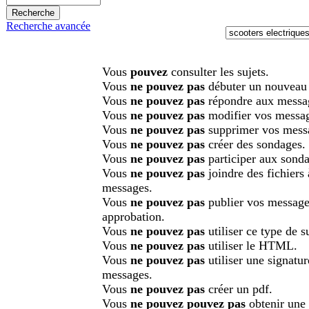
Recherche avancée
Vous
pouvez
consulter les sujets.
Vous
ne pouvez pas
débuter un nouveau 
Vous
ne pouvez pas
répondre aux messa
Vous
ne pouvez pas
modifier vos messa
Vous
ne pouvez pas
supprimer vos mess
Vous
ne pouvez pas
créer des sondages.
Vous
ne pouvez pas
participer aux sonda
Vous
ne pouvez pas
joindre des fichiers
messages.
Vous
ne pouvez pas
publier vos message
approbation.
Vous
ne pouvez pas
utiliser ce type de su
Vous
ne pouvez pas
utiliser le HTML.
Vous
ne pouvez pas
utiliser une signatu
messages.
Vous
ne pouvez pas
créer un pdf.
Vous
ne pouvez pouvez pas
obtenir une