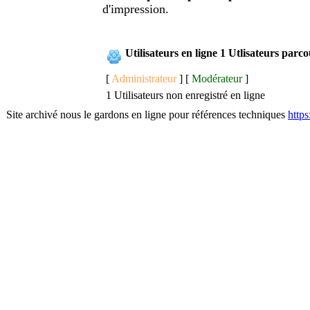
d'impression.
Utilisateurs en ligne 1 Utlisateurs parc
[
Administrateur
] [
Modérateur
]
1 Utilisateurs non enregistré en ligne
Site archivé nous le gardons en ligne pour références techniques
http