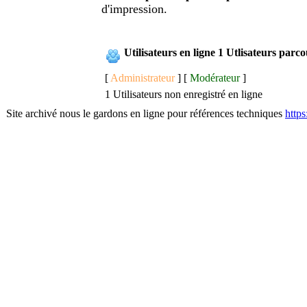
d'impression.
Utilisateurs en ligne 1 Utlisateurs parc
[
Administrateur
] [
Modérateur
]
1 Utilisateurs non enregistré en ligne
Site archivé nous le gardons en ligne pour références techniques
http