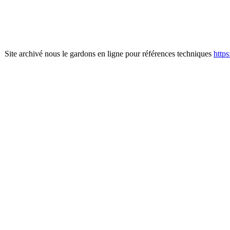
Site archivé nous le gardons en ligne pour références techniques
http