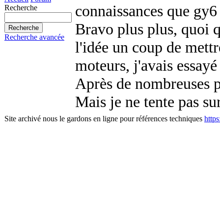
connaissances que gy6
Recherche
Bravo plus plus, quoi q
Recherche avancée
l'idée un coup de mettr
moteurs, j'avais essay
Après de nombreuses pe
Mais je ne tente pas su
Site archivé nous le gardons en ligne pour références techniques
http