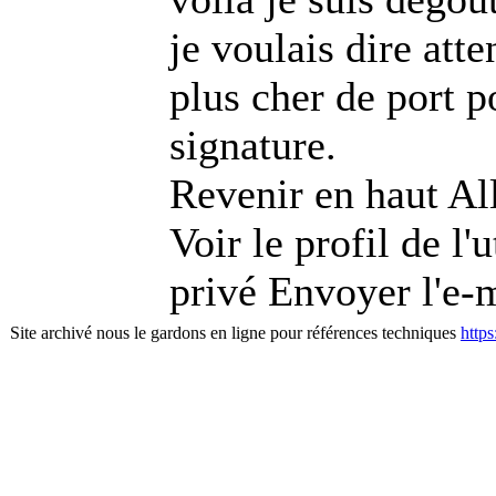
je voulais dire att
plus cher de port p
signature.
Revenir en haut Al
Voir le profil de l
privé Envoyer l'e-
Site archivé nous le gardons en ligne pour références techniques
http