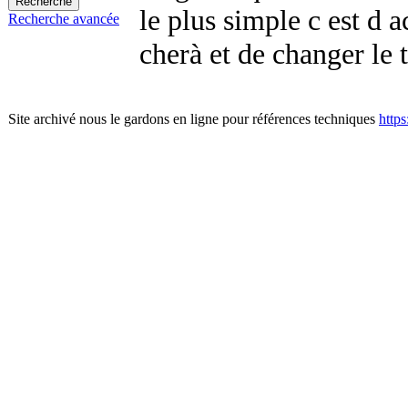
le plus simple c est d 
Recherche avancée
cherà et de changer le 
Site archivé nous le gardons en ligne pour références techniques
http