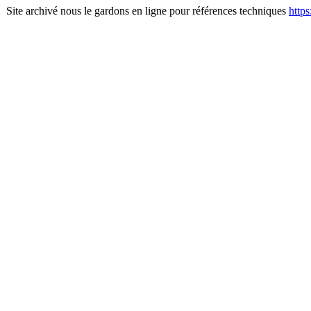
Site archivé nous le gardons en ligne pour références techniques
http