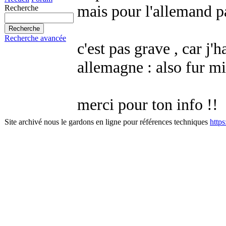
mais pour l'allemand pas
Recherche
Recherche avancée
c'est pas grave , car j'h
allemagne : also fur mi
merci pour ton info !!
Site archivé nous le gardons en ligne pour références techniques
http