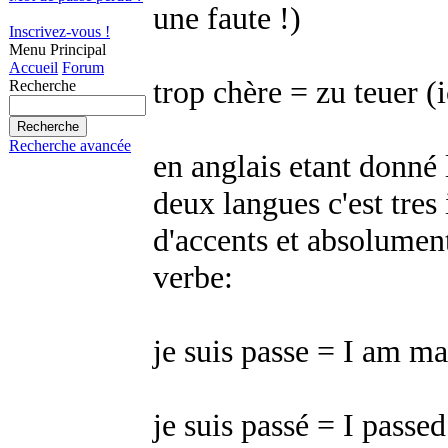
une faute !)
Inscrivez-vous !
Menu Principal
Accueil
Forum
trop chère = zu teuer (i
Recherche
Recherche avancée
en anglais etant donné 
deux langues c'est tres 
d'accents et absolument
verbe:
je suis passe = I am ma
je suis passé = I passed