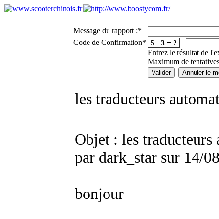
Message du rapport :
*
Code de Confirmation
*
5 - 3 = ?
Entrez le résultat de l'
Maximum de tentatives
les traducteurs automat
Objet : les traducteurs
par dark_star sur 14/0
bonjour