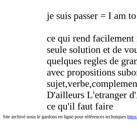
je suis passer = I am to
ce qui rend facilement
seule solution et de vo
quelques regles de gram
avec propositions subo
sujet,verbe,complement 
D'ailleurs L'etranger 
ce qu'il faut faire
Site archivé nous le gardons en ligne pour références techniques
http