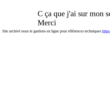
C ça que j'ai sur mon s
Merci
Site archivé nous le gardons en ligne pour références techniques
http