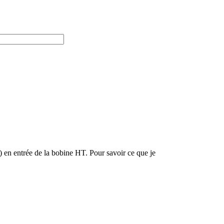
e) en entrée de la bobine HT. Pour savoir ce que je