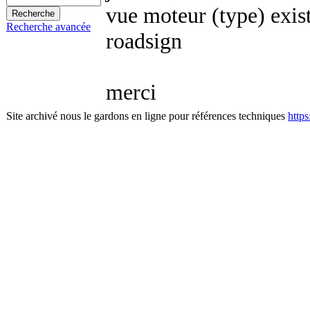
vue moteur (type) exis
Recherche avancée
roadsign
merci
Site archivé nous le gardons en ligne pour références techniques
http