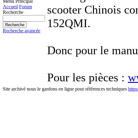
Menu Principal
scooter Chinois co
Accueil
Forum
Recherche
152QMI.
Recherche avancée
Donc pour le manu
Pour les pièces :
w
Site archivé nous le gardons en ligne pour références techniques
http