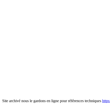
Site archivé nous le gardons en ligne pour références techniques
http