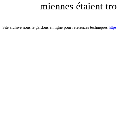
miennes étaient tr
Site archivé nous le gardons en ligne pour références techniques
http