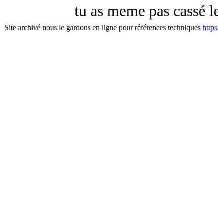
tu as meme pas cassé le 
Site archivé nous le gardons en ligne pour références techniques
http