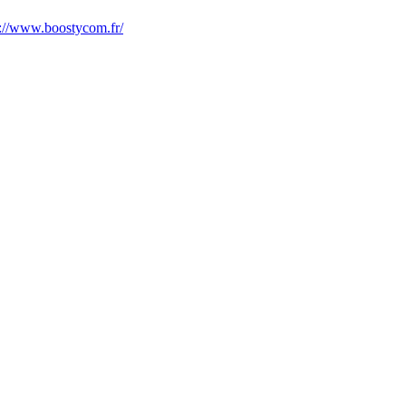
s://www.boostycom.fr/