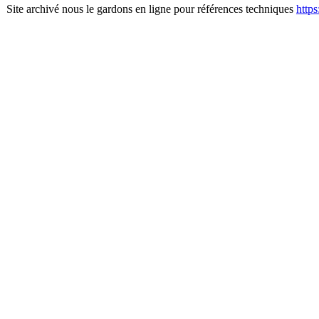
Site archivé nous le gardons en ligne pour références techniques
http