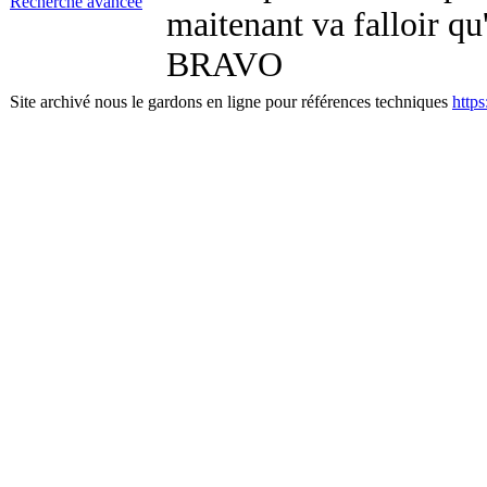
Recherche avancée
maitenant va falloir qu'
BRAVO
Site archivé nous le gardons en ligne pour références techniques
http