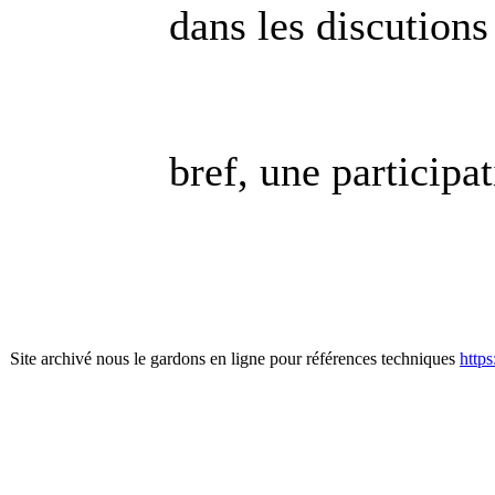
dans les discutions
bref, une participa
Site archivé nous le gardons en ligne pour références techniques
http