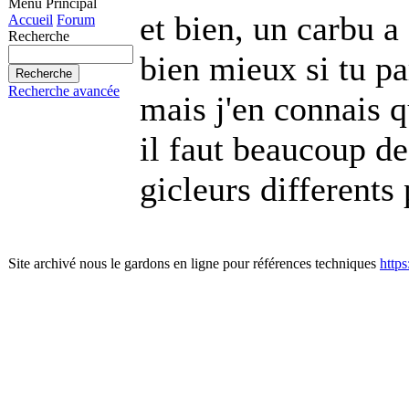
Menu Principal
et bien, un carbu 
Accueil
Forum
Recherche
bien mieux si tu pa
Recherche avancée
mais j'en connais q
il faut beaucoup d
gicleurs differents p
Site archivé nous le gardons en ligne pour références techniques
http