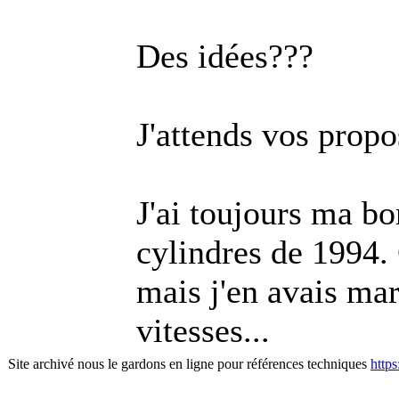
Des idées???
J'attends vos propo
J'ai toujours ma bo
cylindres de 1994
mais j'en avais mar
vitesses...
Site archivé nous le gardons en ligne pour références techniques
http