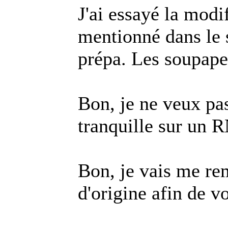
J'ai essayé la modi
mentionné dans le s
prépa. Les soupapes
Bon, je ne veux pa
tranquille sur un 
Bon, je vais me re
d'origine afin de vo