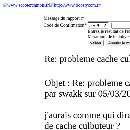
Message du rapport :
*
Code de Confirmation
*
5 + 9 = ?
Entrez le résultat de l'
Maximum de tentatives
Re: probleme cache cu
Objet : Re: probleme c
par swakk sur 05/03/2
j'aurais comme qui dira
de cache culbuteur ?