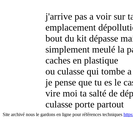
j'arrive pas a voir sur 
emplacement dépollutio
bout du kit dépasse mais
simplement meulé la par
caches en plastique
ou culasse qui tombe a
je pense que tu es le 
vire moi ta salté de dép
culasse porte partout
Site archivé nous le gardons en ligne pour références techniques
http