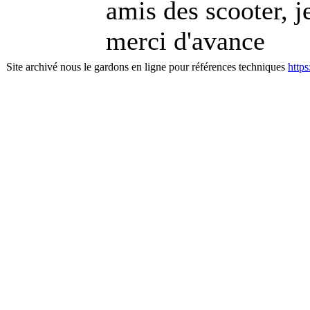
amis des scooter, j
merci d'avance
Site archivé nous le gardons en ligne pour références techniques
http