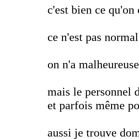
c'est bien ce qu'on
ce n'est pas normal 
on n'a malheureus
mais le personnel d
et parfois même po
aussi je trouve do