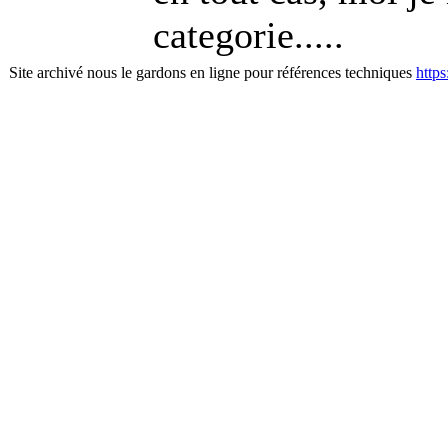
categorie.....
Site archivé nous le gardons en ligne pour références techniques
http