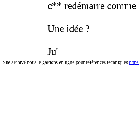
c** redémarre comme si
Une idée ?
Ju'
Site archivé nous le gardons en ligne pour références techniques
http