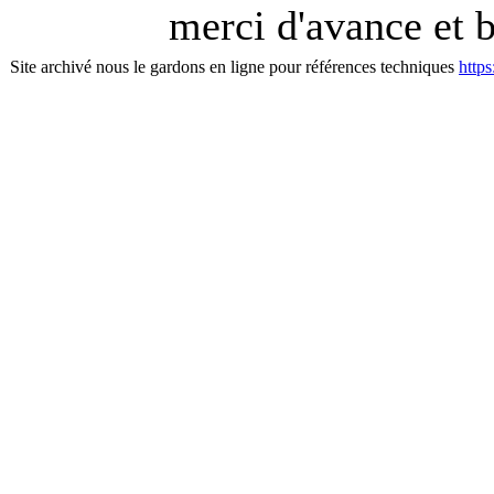
merci d'avance et 
Site archivé nous le gardons en ligne pour références techniques
http