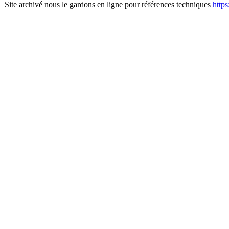
Site archivé nous le gardons en ligne pour références techniques
http