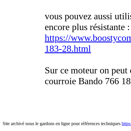
vous pouvez aussi utili
encore plus résistante :
https://www.boostycom.
183-28.html
Sur ce moteur on peut 
courroie Bando 766 18
Site archivé nous le gardons en ligne pour références techniques
http