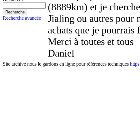
(8889km) et je cherche 
Jialing ou autres pour 
Recherche avancée
achats que je pourrais f
Merci à toutes et tous
Daniel
Site archivé nous le gardons en ligne pour références techniques
http